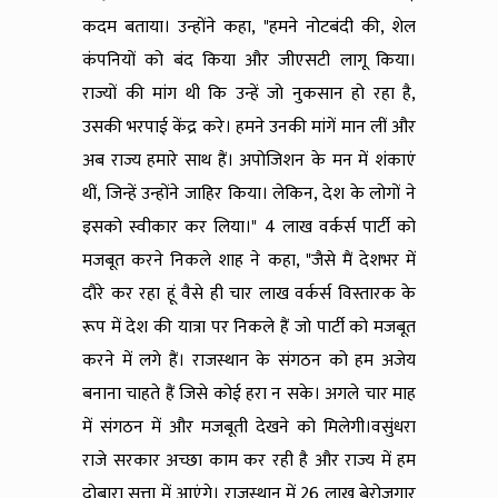
कदम बताया। उन्होंने कहा, "हमने नोटबंदी की, शेल
कंपनियों को बंद किया और जीएसटी लागू किया।
राज्यों की मांग थी कि उन्हें जो नुकसान हो रहा है,
उसकी भरपाई केंद्र करे। हमने उनकी मांगें मान लीं और
अब राज्य हमारे साथ हैं। अपोजिशन के मन में शंकाएं
थीं, जिन्हें उन्होंने जाहिर किया। लेकिन, देश के लोगों ने
इसको स्वीकार कर लिया।" 4 लाख वर्कर्स पार्टी को
मजबूत करने निकले शाह ने कहा, "जैसे मैं देशभर में
दौरे कर रहा हूं वैसे ही चार लाख वर्कर्स विस्तारक के
रूप में देश की यात्रा पर निकले हैं जो पार्टी को मजबूत
करने में लगे हैं। राजस्थान के संगठन को हम अजेय
बनाना चाहते हैं जिसे कोई हरा न सके। अगले चार माह
में संगठन में और मजबूती देखने को मिलेगी।वसुंधरा
राजे सरकार अच्छा काम कर रही है और राज्य में हम
दोबारा सत्ता में आएंगे। राजस्थान में 26 लाख बेरोजगार