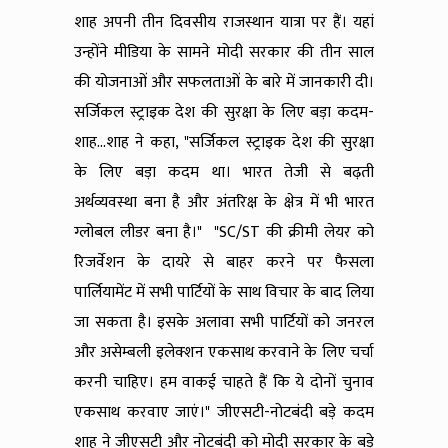
शाह अपनी तीन दिवसीय राजस्थान यात्रा पर हैं। यहां
उन्होंने मीडिया के सामने मोदी सरकार की तीन साल
की योजनाओं और सफलताओं के बारे में जानकारी दी।
सर्जिकल स्ट्राइक देश की सुरक्षा के लिए बड़ा कदम-
शाह...शाह ने कहा, "सर्जिकल स्ट्राइक देश की सुरक्षा
के लिए बड़ा कदम था। भारत तेजी से बढ़ती
अर्थव्यवस्था बना है और अंतरिक्ष के क्षेत्र में भी भारत
ग्लोबल लीडर बना है।" "SC/ST की क्रीमी लेयर को
रिजर्वेशन के दायरे से बाहर करने पर फैसला
पार्लियामेंट में सभी पार्टियों के साथ विचार के बाद लिया
जा सकता है। इसके अलावा सभी पार्टियों को जनरल
और असेम्बली इलेक्शन एकसाथ करवाने के लिए चर्चा
करनी चाहिए। हम वाकई चाहते हैं कि ये दोनों चुनाव
एकसाथ करवाए जाएं।" जीएसटी-नोटबंदी बड़े कदम
शाह ने जीएसटी और नोटबंदी को मोदी सरकार के बड़े