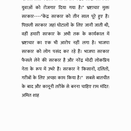
युवाओं को रोजगार दिया गया है।" भ्रष्टाचार मुक्त
सरकार----"केंद्र सरकार को तीन साल पूरे हुए हैं।
पिछली सरकार जहां घोटालों के लिए जानी जाती थी,
वहीं हमारी सरकार के अभी तक के कार्यकाल में
भ्रष्टाचार का एक भी आरोप नहीं लगा है। भाजपा
सरकार को लोग पसंद कर रहे हैं। भाजपा सरकार
फैसले लेने की सरकार है और नरेंद्र मोदी लोकप्रिय
नेता के रूप में उभरे हैं। सरकार ने किसानों, दलितों,
गरीबों के लिए अच्छा काम किया है।" सबसे बातचीत
के बाद और कानूनी तरीके से बनना चाहिए राम मंदिर:
अमित शाह