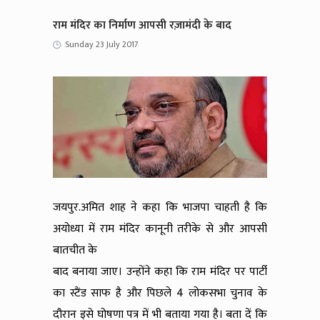
राम मंदिर का निर्माण आपसी रज़ामंदी के बाद
Sunday 23 July 2017
जयपुर.अमित शाह ने कहा कि भाजपा चाहती है कि
अयोध्या में राम मंदिर कानूनी तरीके से और आपसी
बातचीत के
बाद बनाया जाए। उन्होंने कहा कि राम मंदिर पर पार्टी
का स्टैंड साफ है और पिछले 4 लोकसभा चुनाव के
दौरान इसे घोषणा पत्र में भी बताया गया है। बता दें कि