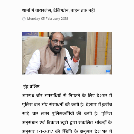
थानों में वायरलेस, टेलिफोन, वाहन तक नहीं
Monday 05 February 2018
इंद्र वशिष्ठ
अपराध और अपराधियों से निपटने के लिए देशभर में
पुलिस बल और संसाधनों की कमी है। देशभर में क़रीब
साढ़े चार लाख पुलिसकर्मियों की कमी है। पुलिस
अनुसंधान एवं विकास ब्यूरो द्वारा संकलित आंकड़ों के
अनुसार 1-1-2017 की स्थिति के अनुसार देश भर में