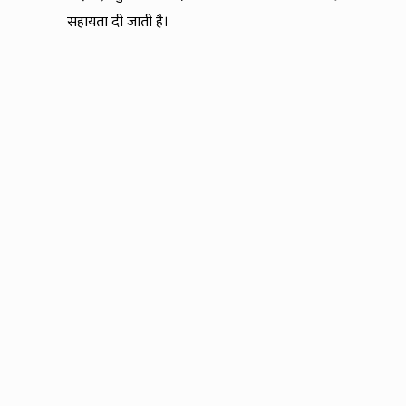
सहायता दी जाती है।