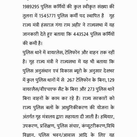
1989295 पुलिस कर्मियों की कुल स्वीकृत संख्या की
तुलना में 1545771 पुलिस कर्मी पद स्थापित है गृह
राज्य मंत्री हंसराज गंगा राम अहीर ने राज्यसभा में यह
जानकारी देते हुए बताया कि 443524 पुलिस कर्मियों
की कमी है।
पुलिस थाने में वायरलेस, टेलिफोन और वाहन तक नहीं
है। गृह राज्य मंत्री ने राज्यसभा में यह भी बताया कि
पुलिस अनुसंधान एवं विकास ब्यूरो के अनुसार देशभर
में कुल पुलिस थानों में से 267 टेलिफोन के बिना, 129
वायरलैस/वीएचएफ सैट के बिना और 273 पुलिस थाने
बिना वाहनों के काम कर रहे हैं। राज्य सरकारों को
राज्य पुलिस बलों के आधुनिकीकरण की योजना के
अंतर्गत गृह मंत्रालय द्वारा सहायता दी जाती है। हथियार,
उपकरण, प्रशिक्षण, पुलिस संचार, कंप्यूटरीकरण,विधि
विज्ञान, पुलिस भवन/आवास आदि के लिए यह