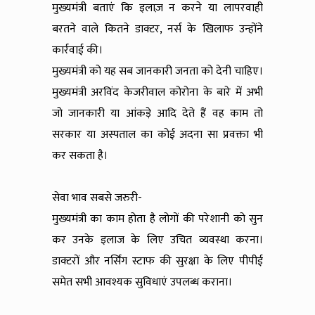
मुख्यमंत्री बताएं कि इलाज़ न करने या लापरवाही
बरतने वाले कितने डाक्टर, नर्स के खिलाफ उन्होंने
कार्रवाई की।
मुख्यमंत्री को यह सब जानकारी जनता को देनी चाहिए।
मुख्यमंत्री अरविंद केजरीवाल कोरोना के बारे में अभी
जो जानकारी या आंकड़े आदि देते हैं वह काम तो
सरकार या अस्पताल का कोई अदना सा प्रवक्ता भी
कर सकता है।
सेवा भाव सबसे जरुरी-
मुख्यमंत्री का काम होता है लोगों की परेशानी को सुन
कर उनके इलाज के लिए उचित व्यवस्था करना।
डाक्टरों और नर्सिंग स्टाफ की सुरक्षा के लिए पीपीई
समेत सभी आवश्यक सुविधाएं उपलब्ध कराना।