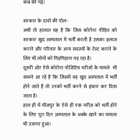
कब की गई।
सरकार के दावों की पोल-
अभी तो हालात यह हैं कि जिस कोरोना पीड़ित को
सरकार खुद अस्पताल में भर्ती करती है उसका इलाज
कराने और परिवार के अन्य सदस्यों के टेस्ट कराने के
लिए भी लोगों को गिड़गिड़ाना पड़ रहा है।
दूसरी ओर ऐसे कोरोना पॉजिटिव मरीजों के मामले भी
सामने आ रहे हैं कि जिसमें वह खुद अस्पताल में भर्ती
होने जाते हैं तो उनको भर्ती करने से इंकार कर दिया
जाता है।
हाल ही में मौजपुर के ऐसे ही एक मरीज़ को भर्ती होने
के लिए पूरा दिन अस्पताल के धक्के खाने का मामला
भी उजागर हुआ।