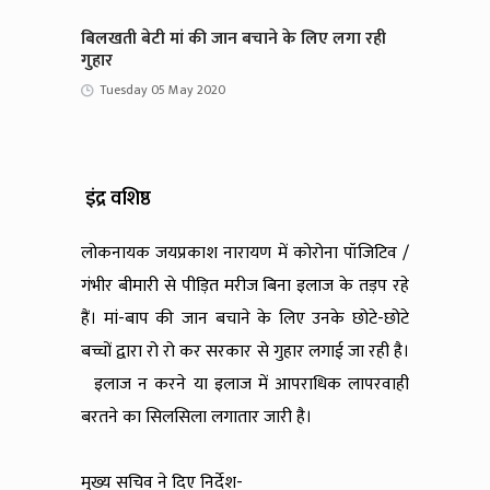
बिलखती बेटी मां की जान बचाने के लिए लगा रही
गुहार
Tuesday 05 May 2020
इंद्र वशिष्ठ
लोकनायक जयप्रकाश नारायण में कोरोना पॉजिटिव /
गंभीर बीमारी से पीड़ित मरीज बिना इलाज के तड़प रहे
हैं। मां-बाप की जान बचाने के लिए उनके छोटे-छोटे
बच्चों द्वारा रो रो कर सरकार से गुहार लगाई जा रही है।
इलाज न करने या इलाज में आपराधिक लापरवाही
बरतने का सिलसिला लगातार जारी है।
मुख्य सचिव ने दिए निर्देश-