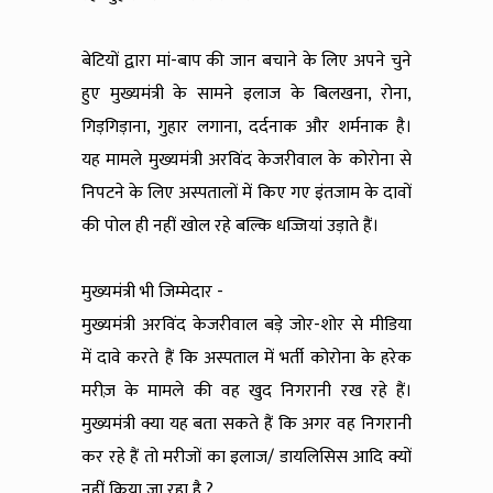
बेटियों द्वारा मां-बाप की जान बचाने के लिए अपने चुने
हुए मुख्यमंत्री के सामने इलाज के बिलखना, रोना,
गिड़गिड़ाना, गुहार लगाना, दर्दनाक और शर्मनाक है।
यह मामले मुख्यमंत्री अरविंद केजरीवाल के कोरोना से
निपटने के लिए अस्पतालों में किए गए इंतजाम के दावों
की पोल ही नहीं खोल रहे बल्कि धज्जियां उड़ाते हैं।
मुख्यमंत्री भी जिम्मेदार -
मुख्यमंत्री अरविंद केजरीवाल बड़े जोर-शोर से मीडिया
में दावे करते हैं कि अस्पताल में भर्ती कोरोना के हरेक
मरीज़ के मामले की वह खुद निगरानी रख रहे हैं।
मुख्यमंत्री क्या यह बता सकते हैं कि अगर वह निगरानी
कर रहे हैं तो मरीजों का इलाज/ डायलिसिस आदि क्यों
नहीं किया जा रहा है ?