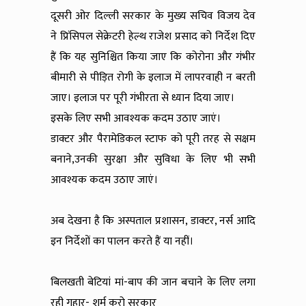
दूसरी ओर दिल्ली सरकार के मुख्य सचिव विजय देव
ने प्रिंसिपल सेक्रेटरी हेल्थ राजेश प्रसाद को निर्देश दिए
हैं कि यह सुनिश्चित किया जाए कि कोरोना और गंभीर
बीमारी से पीड़ित रोगी के इलाज में लापरवाही न बरती
जाए। इलाज पर पूरी गंभीरता से ध्यान दिया जाए।
इसके लिए सभी आवश्यक कदम उठाए जाएं।
डाक्टर और पैरामेडिकल स्टाफ को पूरी तरह से सक्षम
बनाने,उनकी सुरक्षा और सुविधा के लिए भी सभी
आवश्यक कदम उठाए जाएं।
अब देखना है कि अस्पताल प्रशासन, डाक्टर, नर्स आदि
इन निर्देशों का पालन करते हैं या नहीं।
बिलखती बेटियां मां-बाप की जान बचाने के लिए लगा
रही गुहार- शर्म करो सरकार