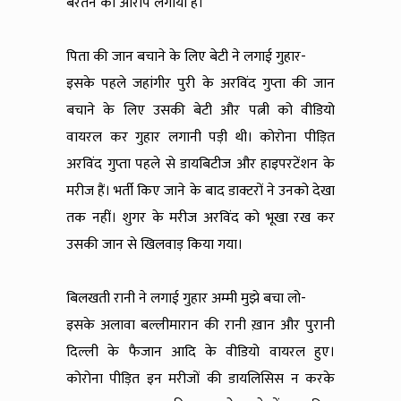
बरतने का आरोप लगाया है।
पिता की जान बचाने के लिए बेटी ने लगाई गुहार-
इसके पहले जहांगीर पुरी के अरविंद गुप्ता की जान
बचाने के लिए उसकी बेटी और पत्नी को वीडियो
वायरल कर गुहार लगानी पड़ी थी। कोरोना पीड़ित
अरविंद गुप्ता पहले से डायबिटीज और हाइपरटेंशन के
मरीज हैं। भर्ती किए जाने के बाद डाक्टरों ने उनको देखा
तक नहीं। शुगर के मरीज अरविंद को भूखा रख कर
उसकी जान से खिलवाड़ किया गया।
बिलखती रानी ने लगाई गुहार अम्मी मुझे बचा लो-
इसके अलावा बल्लीमारान की रानी ख़ान और पुरानी
दिल्ली के फैजान आदि के वीडियो वायरल हुए।
कोरोना पीड़ित इन मरीजों की डायलिसिस न करके