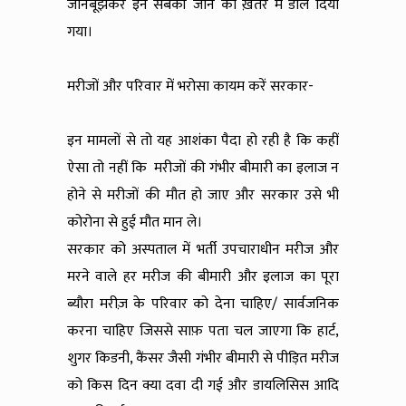
जानबूझकर इन सबकी जान को ख़तरे में डाल दिया
गया।
मरीजों और परिवार में भरोसा कायम करें सरकार-
इन मामलों से तो यह आशंका पैदा हो रही है कि कहीं
ऐसा तो नहीं कि मरीजों की गंभीर बीमारी का इलाज न
होने से मरीजों की मौत हो जाए और सरकार उसे भी
कोरोना से हुई मौत मान ले।
सरकार को अस्पताल में भर्ती उपचाराधीन मरीज और
मरने वाले हर मरीज की बीमारी और इलाज का पूरा
ब्यौरा मरीज़ के परिवार को देना चाहिए/ सार्वजनिक
करना चाहिए जिससे साफ़ पता चल जाएगा कि हार्ट,
शुगर किडनी, कैंसर जैसी गंभीर बीमारी से पीड़ित मरीज
को किस दिन क्या दवा दी गई और डायलिसिस आदि