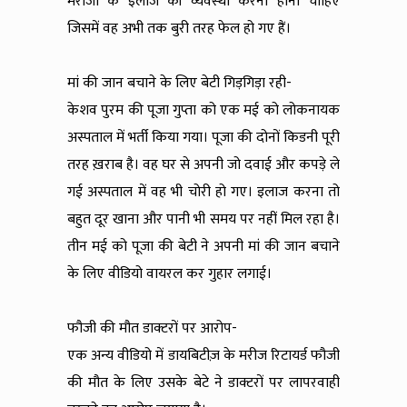
मरीजों के इलाज की व्यवस्था करना होना चाहिए
जिसमें वह अभी तक बुरी तरह फेल हो गए हैं।
मां की जान बचाने के लिए बेटी गिड़गिड़ा रही-
केशव पुरम की पूजा गुप्ता को एक मई को लोकनायक
अस्पताल में भर्ती किया गया। पूजा की दोनों किडनी पूरी
तरह ख़राब है। वह घर से अपनी जो दवाई और कपड़े ले
गई अस्पताल में वह भी चोरी हो गए। इलाज करना तो
बहुत दूर खाना और पानी भी समय पर नहीं मिल रहा है।
तीन मई को पूजा की बेटी ने अपनी मां की जान बचाने
के लिए वीडियो वायरल कर गुहार लगाई।
फौजी की मौत डाक्टरों पर आरोप-
एक अन्य वीडियो में डायबिटीज़ के मरीज रिटायर्ड फौजी
की मौत के लिए उसके बेटे ने डाक्टरों पर लापरवाही