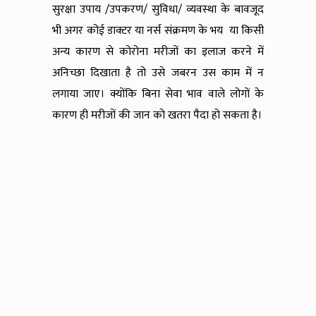
सुरक्षा उपाय /उपकरण/ सुविधा/ व्यवस्था के बावजूद
भी अगर कोई डाक्टर या नर्स संक्रमण के भय या किसी
अन्य कारण से कोरोना मरीजों का इलाज करने में
अनिच्छा दिखाता है तो उसे जबरन उस काम में न
लगाया जाए। क्योंकि बिना सेवा भाव वाले लोगों के
कारण ही मरीजों की जान को खतरा पैदा हो सकता है।