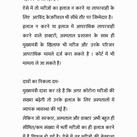
ऐसे में तो मरीजों का इलाज न करने या लापरवाही के
लिए अरविंद केजरीवाल भी सीधे तौर पर जिम्मेदार है।
इलाज न करने या इलाज में आपराधिक लापरवाही
करने वाले डाक्टरों, अस्पताल प्रशासन के साथ ही
मुख्यमंत्री के खिलाफ भी मरीज और उनके परिजन
आपराधिक मामले दर्ज करा सकते हैं । कोर्ट में भी
मामला ले जा सकते हैं।
दावों का निकला दम-
मुख्यमंत्री दावा कर रहे हैं कि अगर कोरोना मरीजों की
संख्या बढ़ेगी तो उनके इलाज के लिए अस्पतालों में
व्यापक व्यवस्था की गई हैं।
लेकिन जो सरकार, अस्पताल और डाक्टर अभी बहुत ही
सीमित/कम संख्या में भर्ती मरीजों का ही इलाज करने
में है विफल हो गई है। ऐसे में वह मरीजों की बेतहाशा