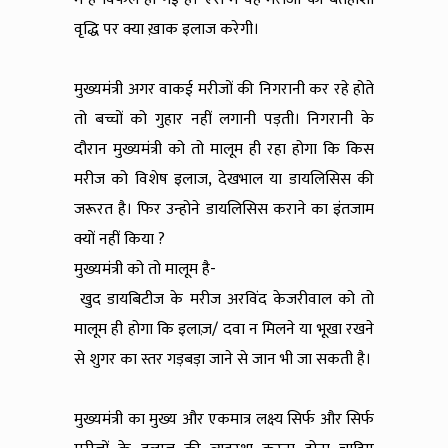
वृद्धि पर क्या ख़ाक इलाज करेगी।
मुख्यमंत्री अगर वाकई मरीजों की निगरानी कर रहे होते
तो बच्चों को गुहार नहीं लगानी पड़ती। निगरानी के
दौरान मुख्यमंत्री को तो मालूम ही रहा होगा कि किस
मरीज को विशेष इलाज, देखभाल या डायलिसिस की
जरूरत है। फिर उन्होने डायलिसिस कराने का इंतजाम
क्यों नहीं किया ?
मुख्यमंत्री को तो मालूम है-
खुद डायबिटीज के मरीज अरविंद केजरीवाल को तो
मालूम ही होगा कि इलाज़/ दवा न मिलने या भूखा रखने
से शुगर का स्तर गड़बड़ा जाने से जान भी जा सकती है।
मुख्यमंत्री का मुख्य और एकमात्र लक्ष्य सिर्फ और सिर्फ