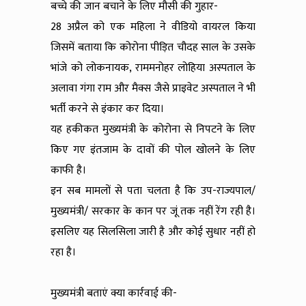
बच्चे की जान बचाने के लिए मौसी की गुहार-
28 अप्रैल को एक महिला ने वीडियो वायरल किया
जिसमें बताया कि कोरोना पीड़ित चौदह साल के उसके
भांजे को लोकनायक, राममनोहर लोहिया अस्पताल के
अलावा गंगा राम और मैक्स जैसे प्राइवेट अस्पताल ने भी
भर्ती करने से इंकार कर दिया।
यह हकीकत मुख्यमंत्री के कोरोना से निपटने के लिए
किए गए इंतजाम के दावों की पोल खोलने के लिए
काफी है।
इन सब मामलों से पता चलता है कि उप-राज्यपाल/
मुख्यमंत्री/ सरकार के कान पर जूं तक नहीं रेंग रही है।
इसलिए यह सिलसिला जारी है और कोई सुधार नहीं हो
रहा है।
मुख्यमंत्री बताएं क्या कार्रवाई की-