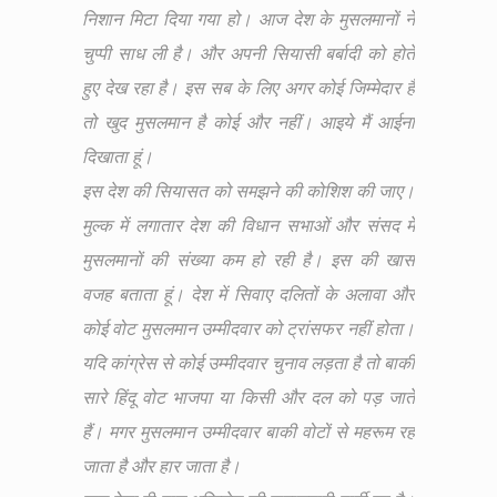
निशान मिटा दिया गया हो। आज देश के मुसलमानों ने
चुप्पी साध ली है। और अपनी सियासी बर्बादी को होते
हुए देख रहा है। इस सब के लिए अगर कोई जिम्मेदार है
तो खुद मुसलमान है कोई और नहीं। आइये मैं आईना
दिखाता हूं।
इस देश की सियासत को समझने की कोशिश की जाए।
मुल्क में लगातार देश की विधान सभाओं और संसद में
मुसलमानों की संख्या कम हो रही है। इस की खास
वजह बताता हूं। देश में सिवाए दलितों के अलावा और
कोई वोट मुसलमान उम्मीदवार को ट्रांसफर नहीं होता।
यदि कांग्रेस से कोई उम्मीदवार चुनाव लड़ता है तो बाकी
सारे हिंदू वोट भाजपा या किसी और दल को पड़ जाते
हैं। मगर मुसलमान उम्मीदवार बाकी वोटों से महरूम रह
जाता है और हार जाता है।