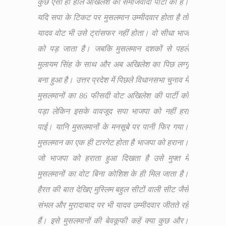
कुछ ऐसा ही हाल अखिलेश की समाजवादी पार्टी का है।
यदि सपा के टिकट पर मुसलमान उम्मीदवार होता है तो
यादव वोट भी उसे ट्रांसफर नहीं होता। वो सीधा भाज
को पड़ जाता है। जबकि मुसलमान दशकों से पहले
मुलायम सिंह के साथ और अब अखिलेश का पिछ लग्गू
बना हुआ है। उत्तर प्रदेश में पिछले विधानसभा चुनाव में
मुसलमानों का 86 फीसदी वोट अखिलेश की पार्टी को
पड़ा लेकिन इसके वावजूद सपा भाजपा को नहीं हरा
पाई। यानि मुसलमानों के मनसूबे पर पानी फिर गया।
मुसलमान का एक ही टारगेट होता है भाजपा को हराना।
जो भाजपा को हराता हुआ दिखता है उसे मुफ्त में
मुसलमानों का वोट बिना कोशिश के ही मिल जाता है।
हैरत की बात देखिए मुस्लिम बहुल सीटों वाली सीट जैसे
संभल और मुरादाबाद पर भी यादव उम्मीदवार जीतते रहे
हैं। इसे मुसलमानों की बेवकूफी कहें क्या कुछ और।