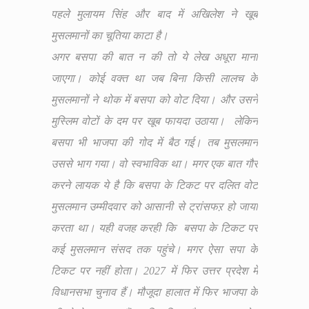
पहले मुलायम सिंह और बाद में अखिलेश ने खूब
मुसलमानों का चूतिया काटा है।
अगर बसपा की बात न की तो ये लेख अधूरा माना
जाएगा। कोई वक्त था जब बिना किसी लालच के
मुसलमानों ने थोक में बसपा को वोट दिया। और उसने
मुस्लिम वोटों के दम पर खूब फायदा उठाया। लेकिन
बसपा भी भाजपा की गोद में बैठ गई। तब मुसलमान
उससे भाग गया। वो स्वभाविक था। मगर एक बात गौर
करने लायक ये है कि बसपा के टिकट पर दलित वोट
मुसलमान उम्मीदवार को आसानी से ट्रांसफऱ हो जाया
करता था। यही वजह करही कि बसपा के टिकट पर
कई मुसलमान संसद तक पहुंचे। मगर ऐसा सपा के
टिकट पर नहीं होता। 2027 में फिर उत्तर प्रदेश में
विधानसभा चुनाव हैं। मौजूदा हालात में फिर भाजपा के