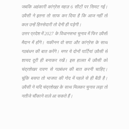
जबकि अहंकारी कांग्रेस महज़ 6 सीटों पर सिमट गई।
उवैसी ने इतना तो साफ कर दिया है कि आज नहीं तो
कल उन्हें हिस्सेदारी तो देनी ही पड़ेगी।
उत्तर प्रदेश में 2027 के विधानसभा चुनाव में फिर उवैसी
मैदान में होंगे। यकीनन वो सपा और कांग्रेस के साथ
गठबंधन की बात करेंगे। मगर ये दोनों पार्टियां उवैसी से
शायद दूरी ही बनाकर रखें। इस हालत में उवैसी को
चंद्रशेखर रावण से गठबंधन की बात करनी चाहिए।
चूंकि बसपा तो भाजपा की गोद में पहले से ही बैठी है।
उवैसी ने यदि चंद्रशेखऱ के साथ मिलकर चुनाव लड़ा तो
नतीजे चौंकाने वाले आ सकते हैं।