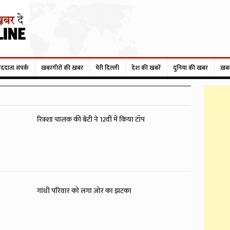
ाददाता संपर्क
ख़बरगीरों की ख़बर
मेरी दिल्ली
देश की खबरें
दुनिया की खबर
ख़ब
रिक्शा चालक की बेटी ने 12वीं में किया टॉप
गांधी परिवार को लगा ज़ोर का झटका