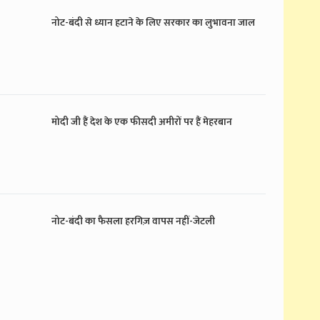
नोट-बंदी से ध्यान हटाने के लिए सरकार का लुभावना जाल
मोदी जी हैं देश के एक फीसदी अमीरों पर हैं मेहरबान
नोट-बंदी का फैसला हरगिज़ वापस नहीं-जेटली