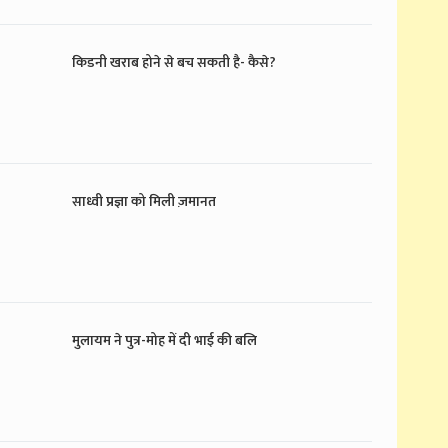
किडनी खराब होने से बच सकती है- कैसे?
साध्वी प्रज्ञा को मिली ज़मानत
मुलायम ने पुत्र-मोह में दी भाई की बलि