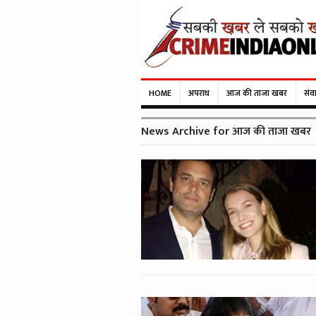
HOME
अपराध
आज की ताजा खबर
संव
News Archive for आज की ताजा खबर