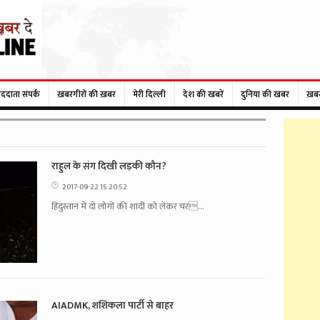
ाददाता संपर्क
ख़बरगीरों की ख़बर
मेरी दिल्ली
देश की खबरें
दुनिया की खबर
ख़ब
राहुल के संग दिखी लड़की कौन?
2017-09-22 15:20:52
हिंदुस्तान में दो लोगों की शादी को लेकर चर...
AIADMK, शशिकला पार्टी से बाहर