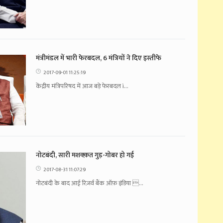
मंत्रीमंडल में भारी फेरबदल, 6 मंत्रियों ने दिए इस्तीफे
2017-09-01 11:25:19
केंद्रीय मंत्रिपरिषद में आज बड़े फेरबदल ì...
नोटबंदी, सारी मशक्क़त गुड़-गोबर हो गई
2017-08-31 11:07:29
नोटबंदी के बाद आई रिज़र्व बैंक ऑफ़ इंडिया ...